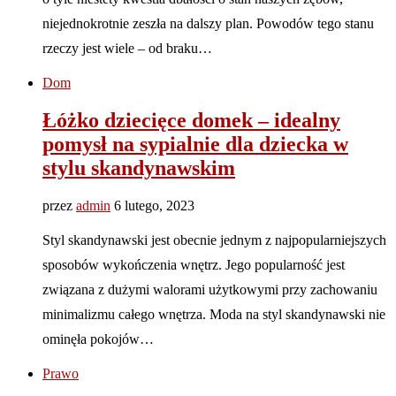
niejednokrotnie zeszła na dalszy plan. Powodów tego stanu
rzeczy jest wiele – od braku…
Dom
Łóżko dziecięce domek – idealny
pomysł na sypialnie dla dziecka w
stylu skandynawskim
przez
admin
6 lutego, 2023
Styl skandynawski jest obecnie jednym z najpopularniejszych
sposobów wykończenia wnętrz. Jego popularność jest
związana z dużymi walorami użytkowymi przy zachowaniu
minimalizmu całego wnętrza. Moda na styl skandynawski nie
ominęła pokojów…
Prawo