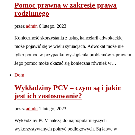
Pomoc prawna w zakresie prawa
rodzinnego
przez
admin
6 lutego, 2023
Konieczność skorzystania z usług kancelarii adwokackiej
może pojawić się w wielu sytuacjach. Adwokat może nie
tylko pomóc w przypadku wystąpienia problemów z prawem.
Jego pomoc może okazać się konieczna również w…
Dom
Wykładziny PCV – czym są i jakie
jest ich zastosowanie?
przez
admin
1 lutego, 2023
Wykładziny PCV należą do najpopularniejszych
wykorzystywanych pokryć podłogowych. Są łatwe w