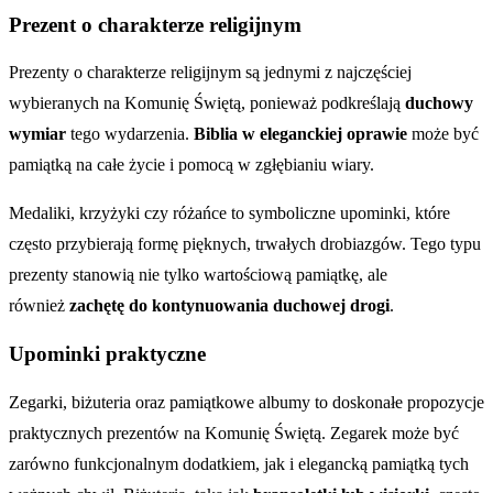
Prezent o charakterze religijnym
Prezenty o charakterze religijnym są jednymi z najczęściej
wybieranych na Komunię Świętą, ponieważ podkreślają
duchowy
wymiar
tego wydarzenia.
Biblia w eleganckiej oprawie
może być
pamiątką na całe życie i pomocą w zgłębianiu wiary.
Medaliki, krzyżyki czy różańce to symboliczne upominki, które
często przybierają formę pięknych, trwałych drobiazgów. Tego typu
prezenty stanowią nie tylko wartościową pamiątkę, ale
również
zachętę do kontynuowania duchowej drogi
.
Upominki praktyczne
Zegarki, biżuteria oraz pamiątkowe albumy to doskonałe propozycje
praktycznych prezentów na Komunię Świętą. Zegarek może być
zarówno funkcjonalnym dodatkiem, jak i elegancką pamiątką tych