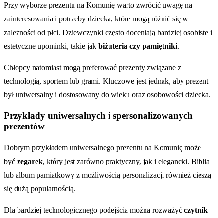
Przy wyborze prezentu na Komunię warto zwrócić uwagę na
zainteresowania i potrzeby dziecka, które mogą różnić się w
zależności od płci. Dziewczynki często doceniają bardziej osobiste i
estetyczne upominki, takie jak
biżuteria czy pamiętniki
.
Chłopcy natomiast mogą preferować prezenty związane z
technologią, sportem lub grami. Kluczowe jest jednak, aby prezent
był uniwersalny i dostosowany do wieku oraz osobowości dziecka.
Przykłady uniwersalnych i spersonalizowanych
prezentów
Dobrym przykładem uniwersalnego prezentu na Komunię może
być
zegarek
, który jest zarówno praktyczny, jak i elegancki. Biblia
lub album pamiątkowy z możliwością personalizacji również cieszą
się dużą popularnością.
Dla bardziej technologicznego podejścia można rozważyć
czytnik