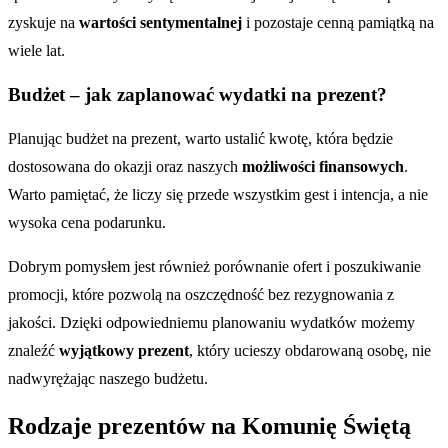
zyskuje na
wartości sentymentalnej
i pozostaje cenną pamiątką na
wiele lat.
Budżet – jak zaplanować wydatki na prezent?
Planując budżet na prezent, warto ustalić kwotę, która będzie
dostosowana do okazji oraz naszych
możliwości finansowych
.
Warto pamiętać, że liczy się przede wszystkim gest i intencja, a nie
wysoka cena podarunku.
Dobrym pomysłem jest również porównanie ofert i poszukiwanie
promocji, które pozwolą na oszczędność bez rezygnowania z
jakości. Dzięki odpowiedniemu planowaniu wydatków możemy
znaleźć
wyjątkowy prezent
, który ucieszy obdarowaną osobę, nie
nadwyrężając naszego budżetu.
Rodzaje prezentów na Komunię Świętą