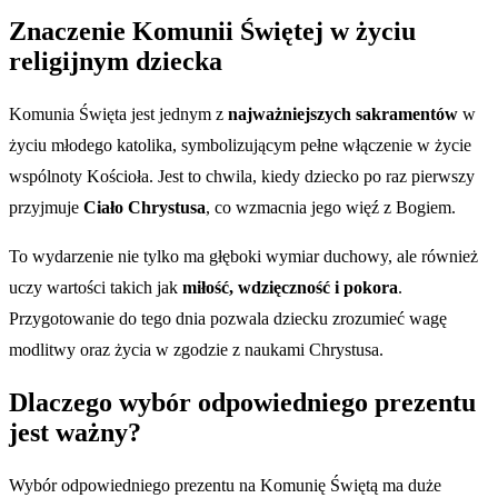
Znaczenie Komunii Świętej w życiu
religijnym dziecka
Komunia Święta jest jednym z
najważniejszych sakramentów
w
życiu młodego katolika, symbolizującym pełne włączenie w życie
wspólnoty Kościoła. Jest to chwila, kiedy dziecko po raz pierwszy
przyjmuje
Ciało Chrystusa
, co wzmacnia jego więź z Bogiem.
To wydarzenie nie tylko ma głęboki wymiar duchowy, ale również
uczy wartości takich jak
miłość, wdzięczność i pokora
.
Przygotowanie do tego dnia pozwala dziecku zrozumieć wagę
modlitwy oraz życia w zgodzie z naukami Chrystusa.
Dlaczego wybór odpowiedniego prezentu
jest ważny?
Wybór odpowiedniego prezentu na Komunię Świętą ma duże