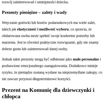
rozwój zainteresowań i umiejętności dziecka.
Prezenty pieniężne – zalety i wady
Wręczanie gotówki lub bonów podarunkowych ma wiele zalet,
takich jak
elastyczność i możliwość wyboru
, co sprawia, że
obdarowana osoba może spełnić swoje konkretne potrzeby lub
marzenia. Jest to również praktyczne rozwiązanie, gdy nie znamy
dobrze gustu lub zainteresowań danej osoby.
Jednak takie prezenty mogą być odbierane jako
mało personalne
i
pozbawione emocjonalnego zaangażowania. Dodatkowo istnieje
ryzyko, że pieniądze zostaną wydane na nieprzemyślane zakupy, co
nie zawsze przynosi długoterminowe korzyści.
Prezent na Komunię dla dziewczynki i
chłopca