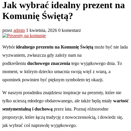
Jak wybrać idealny prezent na
Komunię Świętą?
przez
admin
1 kwietnia, 2026
0 komentarz
Wybór
idealnego prezentu na Komunię Świętą
może być nie lada
wyzwaniem, zwłaszcza gdy zależy nam na
podkreśleniu
duchowego znaczenia
tego wyjątkowego dnia. To
moment, w którym dziecko umacnia swoją więź z wiarą, a
upominek powinien być pięknym symbolem tej okazji.
W naszym poradniku znajdziesz inspiracje na prezenty, które nie
tylko ucieszą młodego obdarowanego, ale także będą miały
wartość
sentymentalną i duchową
przez lata. Poznaj różnorodne
propozycje, które łączą tradycję z nowoczesnością, i dowiedz się,
jak wybrać coś naprawdę wyjątkowego.