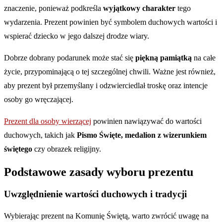
znaczenie, ponieważ podkreśla
wyjątkowy charakter
tego
wydarzenia. Prezent powinien być symbolem duchowych wartości i
wspierać dziecko w jego dalszej drodze wiary.
Dobrze dobrany podarunek może stać się
piękną pamiątką
na całe
życie, przypominającą o tej szczególnej chwili. Ważne jest również,
aby prezent był przemyślany i odzwierciedlał troskę oraz intencje
osoby go wręczającej.
Prezent dla osoby wierzącej
powinien nawiązywać do wartości
duchowych, takich jak
Pismo Święte, medalion z wizerunkiem
świętego
czy obrazek religijny.
Podstawowe zasady wyboru prezentu
Uwzględnienie wartości duchowych i tradycji
Wybierając prezent na Komunię Świętą, warto zwrócić uwagę na