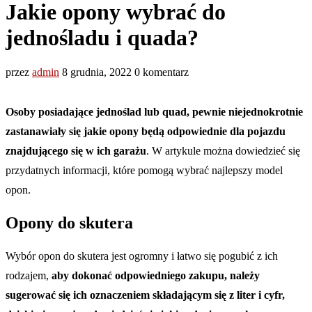
Jakie opony wybrać do
jednośladu i quada?
przez
admin
8 grudnia, 2022
0 komentarz
Osoby posiadające jednoślad lub quad, pewnie niejednokrotnie
zastanawiały się jakie opony będą odpowiednie dla pojazdu
znajdującego się w ich garażu
. W artykule można dowiedzieć się
przydatnych informacji, które pomogą wybrać najlepszy model
opon.
Opony do skutera
Wybór opon do skutera jest ogromny i łatwo się pogubić z ich
rodzajem,
aby dokonać odpowiedniego zakupu, należy
sugerować się ich oznaczeniem składającym się z liter i cyfr,